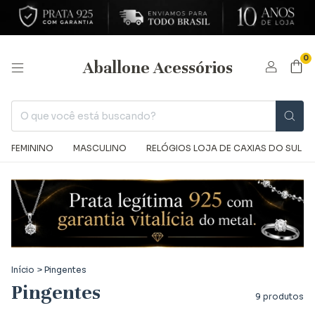
0
Aballone Acessórios
FEMININO
MASCULINO
RELÓGIOS LOJA DE CAXIAS DO SUL
Início
>
Pingentes
Pingentes
9 produtos