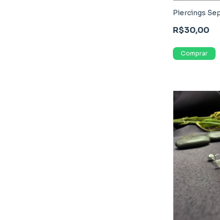
Piercings Se
R$30,00
Comprar