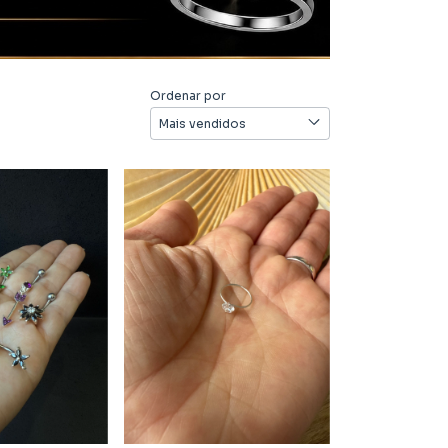
Ordenar por