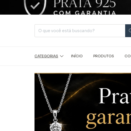
CATEGORIAS
INÍCIO
PRODUTOS
CO