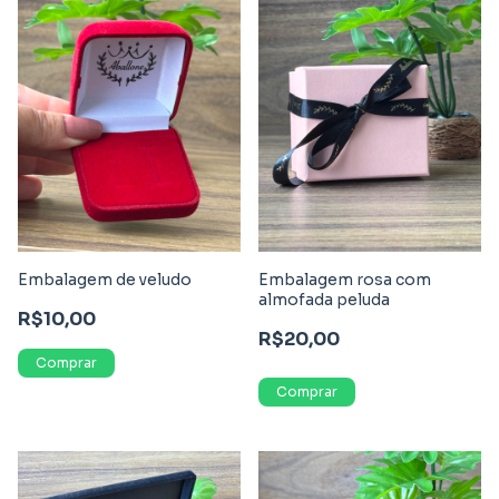
Embalagem de veludo
Embalagem rosa com
almofada peluda
R$10,00
R$20,00