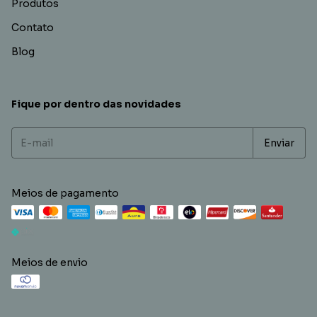
Produtos
Contato
Blog
Fique por dentro das novidades
Meios de pagamento
Meios de envio