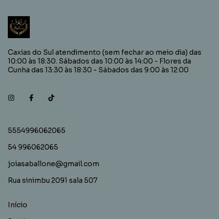
Caxias do Sul atendimento (sem fechar ao meio dia) das
10:00 às 18:30. Sábados das 10:00 às 14:00 - Flores da
Cunha das 13:30 às 18:30 - Sábados das 9:00 às 12:00
5554996062065
54 996062065
joiasaballone@gmail.com
Rua sinimbu 2091 sala 507
Início