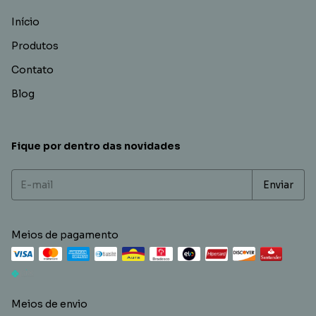
Início
Produtos
Contato
Blog
Fique por dentro das novidades
Meios de pagamento
Meios de envio