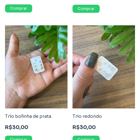
Trio bolinha de prata
Trio redondo
R$30,00
R$30,00