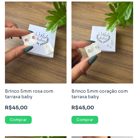
Brinco 5mm rosa com
Brinco 5mm coração com
tarraxa baby
tarraxa baby
R$45,00
R$45,00