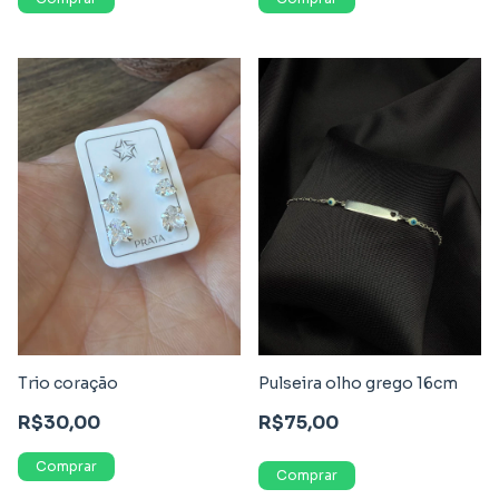
Trio coração
Pulseira olho grego 16cm
R$30,00
R$75,00