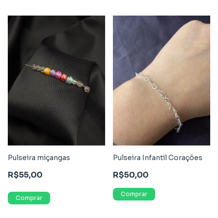
Pulseira miçangas
Pulseira Infantil Corações
R$55,00
R$50,00